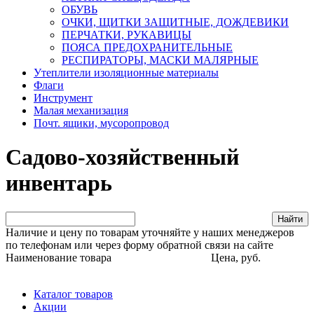
ОБУВЬ
ОЧКИ, ЩИТКИ ЗАЩИТНЫЕ, ДОЖДЕВИКИ
ПЕРЧАТКИ, РУКАВИЦЫ
ПОЯСА ПРЕДОХРАНИТЕЛЬНЫЕ
РЕСПИРАТОРЫ, МАСКИ МАЛЯРНЫЕ
Утеплители изоляционные материалы
Флаги
Инструмент
Малая механизация
Почт. ящики, мусоропровод
Садово-хозяйственный
инвентарь
Наличие и цену по товарам уточняйте у наших менеджеров
по телефонам или через форму обратной связи на сайте
Наименование товара
Цена, руб.
Каталог товаров
Акции