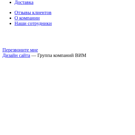
Доставка
Отзывы клиентов
О компании
Наши сотрудники
Перезвоните мне
Дизайн сайта
— Группа компаний ВИМ