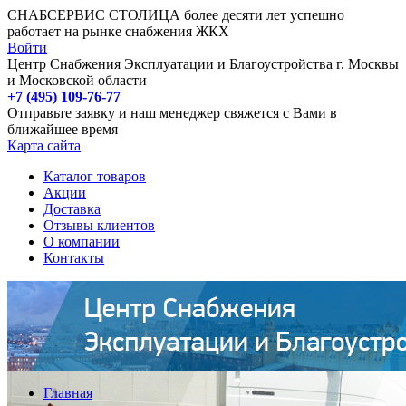
СНАБСЕРВИС СТОЛИЦА более десяти лет успешно
работает на рынке снабжения ЖКХ
Войти
Центр Снабжения Эксплуатации и Благоустройства г. Москвы
и Московской области
+7 (495) 109-76-77
Отправьте заявку и наш менеджер свяжется с Вами в
ближайшее время
Карта сайта
Каталог товаров
Акции
Доставка
Отзывы клиентов
О компании
Контакты
Главная